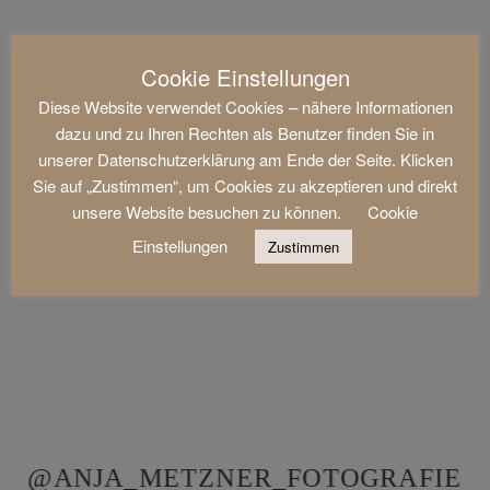
Cookie Einstellungen
Diese Website verwendet Cookies – nähere Informationen
dazu und zu Ihren Rechten als Benutzer finden Sie in
unserer Datenschutzerklärung am Ende der Seite. Klicken
Sie auf „Zustimmen“, um Cookies zu akzeptieren und direkt
unsere Website besuchen zu können.
Cookie
Einstellungen
Zustimmen
@ANJA_METZNER_FOTOGRAFIE