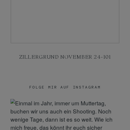
KONTAKT
SHOP
ZILLERGRUND NOVEMBER 24-101
FOLGE MIR AUF INSTAGRAM