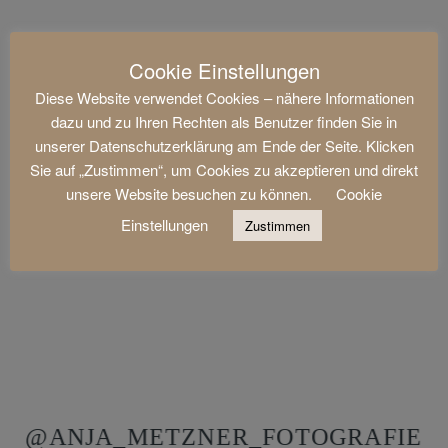
Cookie Einstellungen
Diese Website verwendet Cookies – nähere Informationen
dazu und zu Ihren Rechten als Benutzer finden Sie in
unserer Datenschutzerklärung am Ende der Seite. Klicken
Sie auf „Zustimmen“, um Cookies zu akzeptieren und direkt
unsere Website besuchen zu können.
Cookie
Einstellungen
Zustimmen
@ANJA_METZNER_FOTOGRAFIE