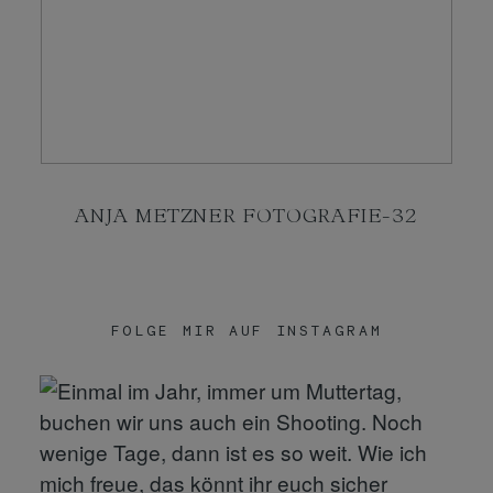
KONTAKT
SHOP
ANJA METZNER FOTOGRAFIE-32
FOLGE MIR AUF INSTAGRAM