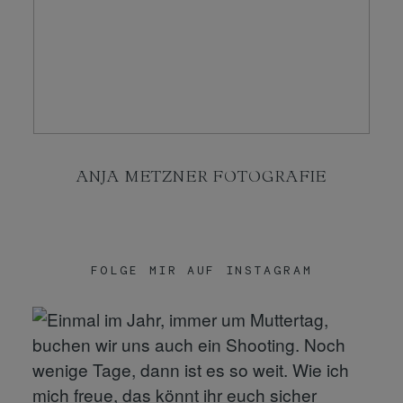
KONTAKT
SHOP
ANJA METZNER FOTOGRAFIE
FOLGE MIR AUF INSTAGRAM