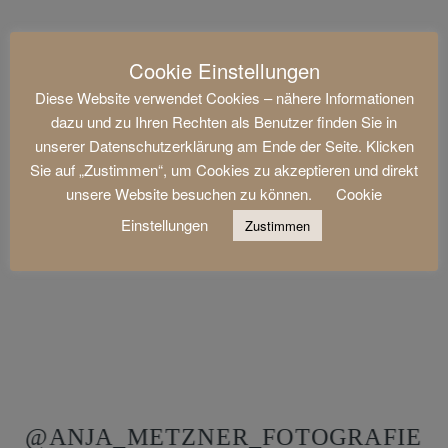
Cookie Einstellungen
Diese Website verwendet Cookies – nähere Informationen
dazu und zu Ihren Rechten als Benutzer finden Sie in
unserer Datenschutzerklärung am Ende der Seite. Klicken
Sie auf „Zustimmen“, um Cookies zu akzeptieren und direkt
unsere Website besuchen zu können.
Cookie
Einstellungen
Zustimmen
@ANJA_METZNER_FOTOGRAFIE