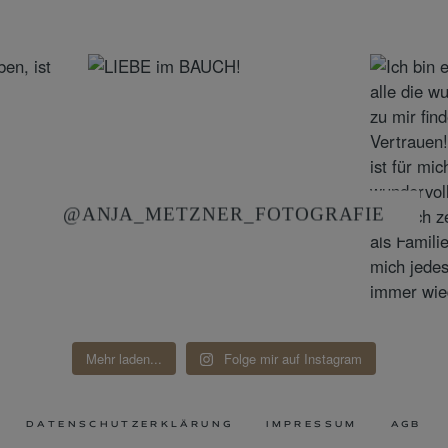
@ANJA_METZNER_FOTOGRAFIE
Mehr laden...
Folge mir auf Instagram
DATENSCHUTZERKLÄRUNG
IMPRESSUM
AGB