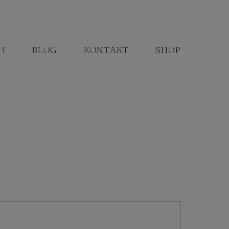
H
BLOG
KONTAKT
SHOP