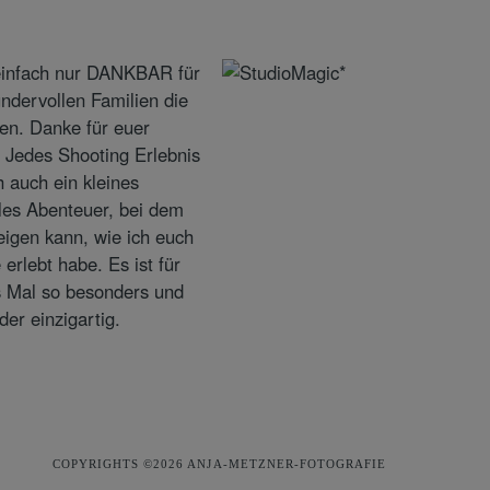
COPYRIGHTS ©2026 ANJA-METZNER-FOTOGRAFIE