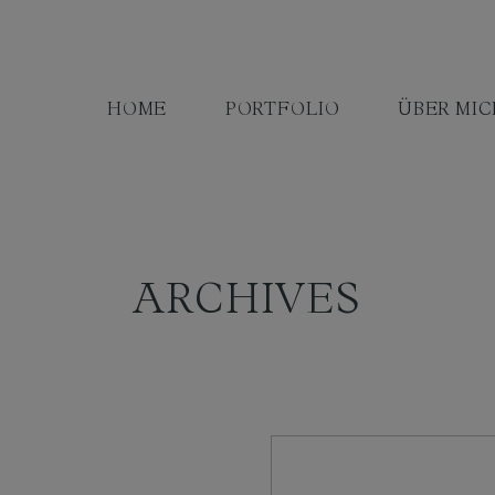
HOME
PORTFOLIO
ÜBER MIC
ARCHIVES