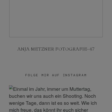
KONTAKT
SHOP
ANJA METZNER FOTOGRAFIE-47
FOLGE MIR AUF INSTAGRAM