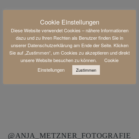
Cookie Einstellungen
Diese Website verwendet Cookies – nähere Informationen
dazu und zu Ihren Rechten als Benutzer finden Sie in
unserer Datenschutzerklärung am Ende der Seite. Klicken
Sie auf „Zustimmen“, um Cookies zu akzeptieren und direkt
unsere Website besuchen zu können.
Cookie
Einstellungen
Zustimmen
@ANJA_METZNER_FOTOGRAFIE