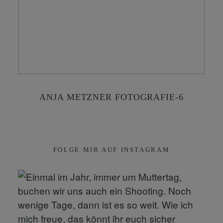
KONTAKT
SHOP
ANJA METZNER FOTOGRAFIE-6
FOLGE MIR AUF INSTAGRAM