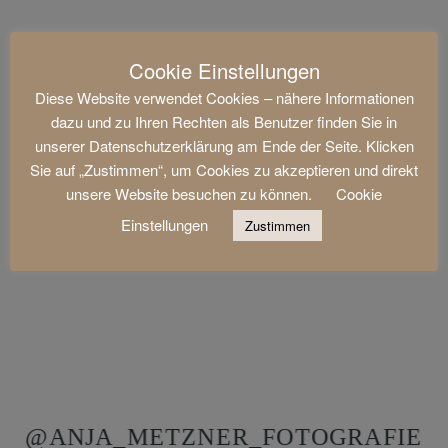
Cookie Einstellungen
Diese Website verwendet Cookies – nähere Informationen
dazu und zu Ihren Rechten als Benutzer finden Sie in
unserer Datenschutzerklärung am Ende der Seite. Klicken
Sie auf „Zustimmen“, um Cookies zu akzeptieren und direkt
unsere Website besuchen zu können.
Cookie
Einstellungen
Zustimmen
@ANJA_METZNER_FOTOGRAFIE