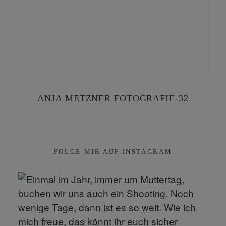
KONTAKT
SHOP
ANJA METZNER FOTOGRAFIE-32
FOLGE MIR AUF INSTAGRAM