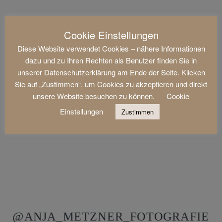
Cookie Einstellungen
Diese Website verwendet Cookies – nähere Informationen
dazu und zu Ihren Rechten als Benutzer finden Sie in
unserer Datenschutzerklärung am Ende der Seite. Klicken
Sie auf „Zustimmen“, um Cookies zu akzeptieren und direkt
unsere Website besuchen zu können.
Cookie
Einstellungen
Zustimmen
@ANJA_METZNER_FOTOGRAFIE