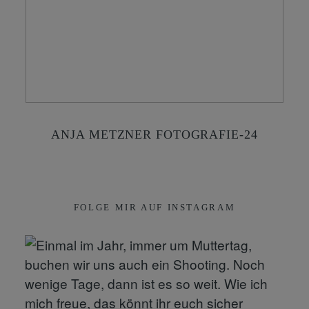
KONTAKT
SHOP
ANJA METZNER FOTOGRAFIE-24
FOLGE MIR AUF INSTAGRAM