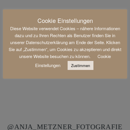
Cookie Einstellungen
Diese Website verwendet Cookies – nähere Informationen
dazu und zu Ihren Rechten als Benutzer finden Sie in
unserer Datenschutzerklärung am Ende der Seite. Klicken
Sie auf „Zustimmen“, um Cookies zu akzeptieren und direkt
unsere Website besuchen zu können.
Cookie
Einstellungen
Zustimmen
@ANJA_METZNER_FOTOGRAFIE