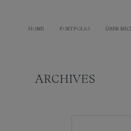
HOME
PORTFOLIO
ÜBER MIC
ARCHIVES