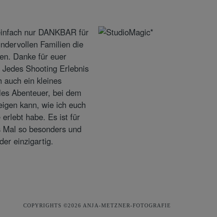
COPYRIGHTS ©2026 ANJA-METZNER-FOTOGRAFIE