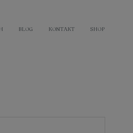
H
BLOG
KONTAKT
SHOP