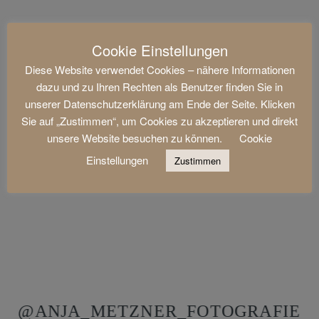
Cookie Einstellungen
Diese Website verwendet Cookies – nähere Informationen
dazu und zu Ihren Rechten als Benutzer finden Sie in
unserer Datenschutzerklärung am Ende der Seite. Klicken
Sie auf „Zustimmen“, um Cookies zu akzeptieren und direkt
unsere Website besuchen zu können.
Cookie
Einstellungen
Zustimmen
@ANJA_METZNER_FOTOGRAFIE