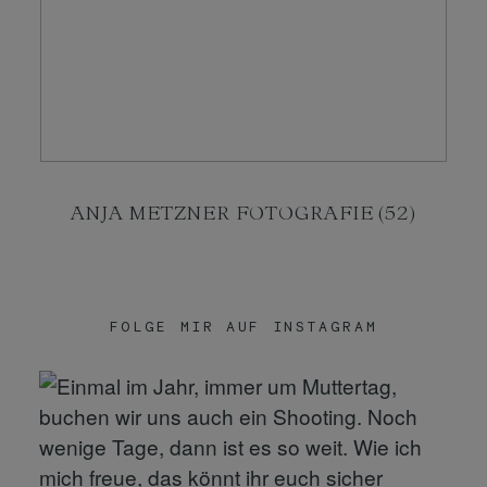
KONTAKT
SHOP
ANJA METZNER FOTOGRAFIE (52)
FOLGE MIR AUF INSTAGRAM