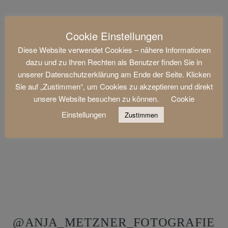
Cookie Einstellungen
Diese Website verwendet Cookies – nähere Informationen
dazu und zu Ihren Rechten als Benutzer finden Sie in
unserer Datenschutzerklärung am Ende der Seite. Klicken
Sie auf „Zustimmen“, um Cookies zu akzeptieren und direkt
unsere Website besuchen zu können.
Cookie
Einstellungen
Zustimmen
@ANJA_METZNER_FOTOGRAFIE