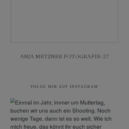
KONTAKT
SHOP
ANJA METZNER FOTOGRAFIE-27
FOLGE MIR AUF INSTAGRAM