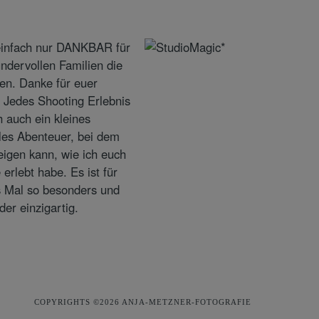
COPYRIGHTS ©2026 ANJA-METZNER-FOTOGRAFIE