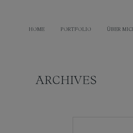
HOME
PORTFOLIO
ÜBER MIC
ARCHIVES