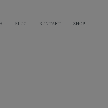
H
BLOG
KONTAKT
SHOP