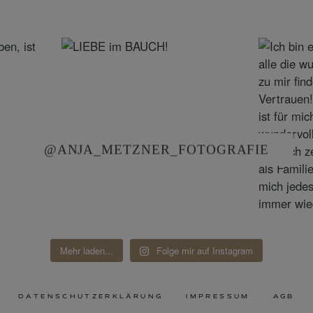
@ANJA_METZNER_FOTOGRAFIE
Mehr laden...
Folge mir auf Instagram
DATENSCHUTZERKLÄRUNG
IMPRESSUM
AGB