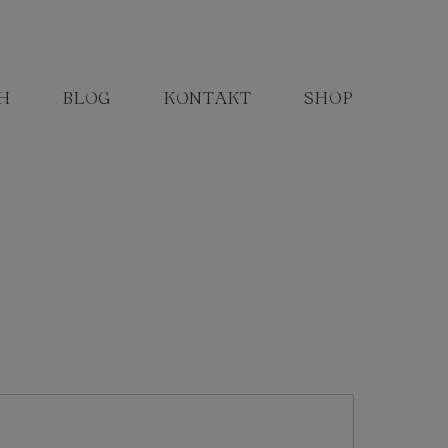
H
BLOG
KONTAKT
SHOP