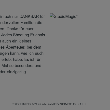
COPYRIGHTS ©2026 ANJA-METZNER-FOTOGRAFIE