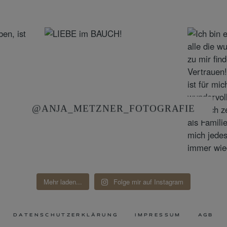
@ANJA_METZNER_FOTOGRAFIE
Mehr laden...
Folge mir auf Instagram
DATENSCHUTZERKLÄRUNG
IMPRESSUM
AGB