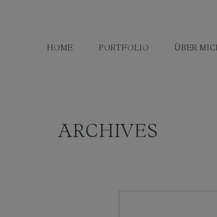
HOME
PORTFOLIO
ÜBER MIC
ARCHIVES