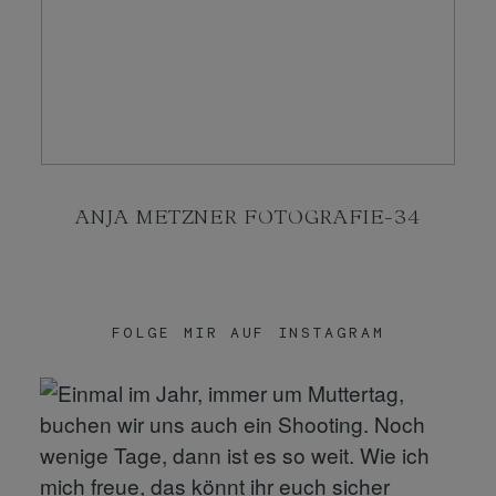
KONTAKT
SHOP
ANJA METZNER FOTOGRAFIE-34
FOLGE MIR AUF INSTAGRAM