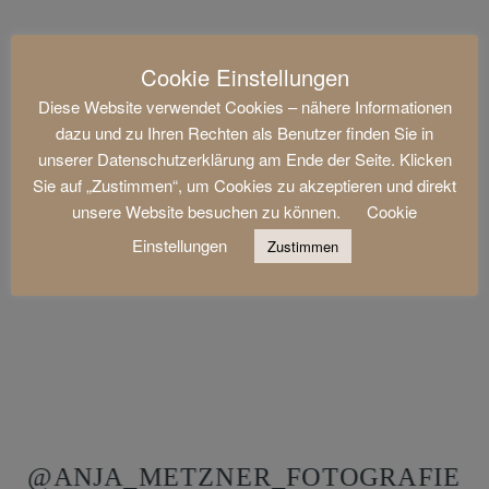
Cookie Einstellungen
Diese Website verwendet Cookies – nähere Informationen
dazu und zu Ihren Rechten als Benutzer finden Sie in
unserer Datenschutzerklärung am Ende der Seite. Klicken
Sie auf „Zustimmen“, um Cookies zu akzeptieren und direkt
unsere Website besuchen zu können.
Cookie
Einstellungen
Zustimmen
@ANJA_METZNER_FOTOGRAFIE