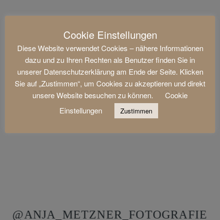
Cookie Einstellungen
Diese Website verwendet Cookies – nähere Informationen
dazu und zu Ihren Rechten als Benutzer finden Sie in
unserer Datenschutzerklärung am Ende der Seite. Klicken
Sie auf „Zustimmen“, um Cookies zu akzeptieren und direkt
unsere Website besuchen zu können.
Cookie
Einstellungen
Zustimmen
@ANJA_METZNER_FOTOGRAFIE