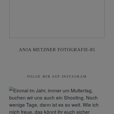
KONTAKT
SHOP
ANJA METZNER FOTOGRAFIE-85
FOLGE MIR AUF INSTAGRAM