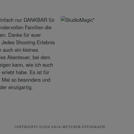
COPYRIGHTS ©2026 ANJA-METZNER-FOTOGRAFIE