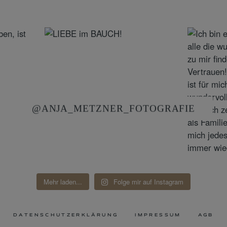
@ANJA_METZNER_FOTOGRAFIE
Mehr laden...
Folge mir auf Instagram
DATENSCHUTZERKLÄRUNG
IMPRESSUM
AGB