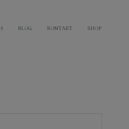
H
BLOG
KONTAKT
SHOP