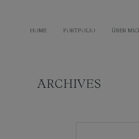
HOME
PORTFOLIO
ÜBER MIC
ARCHIVES