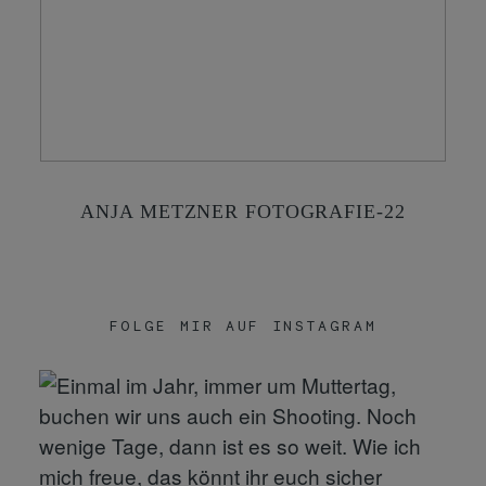
KONTAKT
SHOP
ANJA METZNER FOTOGRAFIE-22
FOLGE MIR AUF INSTAGRAM