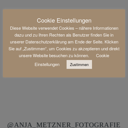
Cookie Einstellungen
Diese Website verwendet Cookies – nähere Informationen
dazu und zu Ihren Rechten als Benutzer finden Sie in
unserer Datenschutzerklärung am Ende der Seite. Klicken
Sie auf „Zustimmen“, um Cookies zu akzeptieren und direkt
unsere Website besuchen zu können.
Cookie
Einstellungen
Zustimmen
@ANJA_METZNER_FOTOGRAFIE