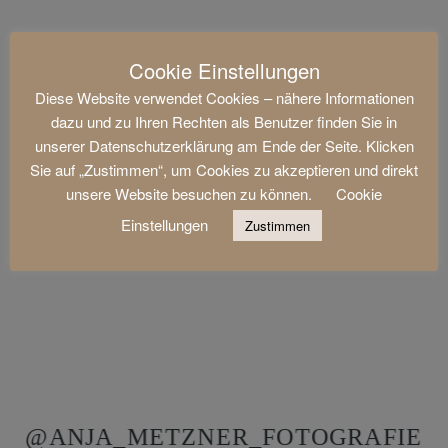
Cookie Einstellungen
Diese Website verwendet Cookies – nähere Informationen
dazu und zu Ihren Rechten als Benutzer finden Sie in
unserer Datenschutzerklärung am Ende der Seite. Klicken
Sie auf „Zustimmen“, um Cookies zu akzeptieren und direkt
unsere Website besuchen zu können.
Cookie
Einstellungen
Zustimmen
@ANJA_METZNER_FOTOGRAFIE