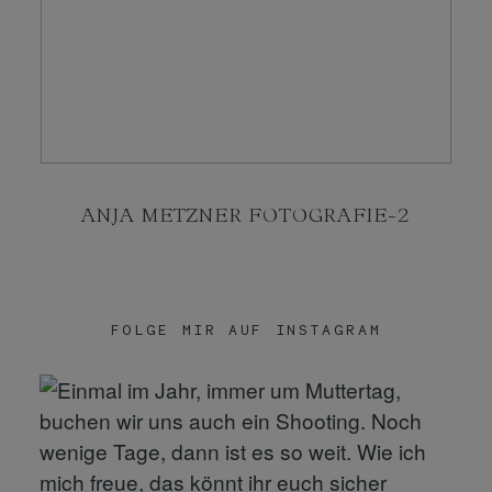
KONTAKT
SHOP
ANJA METZNER FOTOGRAFIE-2
FOLGE MIR AUF INSTAGRAM