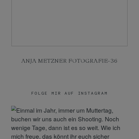
KONTAKT
SHOP
ANJA METZNER FOTOGRAFIE-36
FOLGE MIR AUF INSTAGRAM