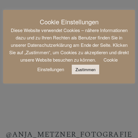
Cookie Einstellungen
Diese Website verwendet Cookies – nähere Informationen
dazu und zu Ihren Rechten als Benutzer finden Sie in
unserer Datenschutzerklärung am Ende der Seite. Klicken
Sie auf „Zustimmen“, um Cookies zu akzeptieren und direkt
unsere Website besuchen zu können.
Cookie
Einstellungen
Zustimmen
@ANJA_METZNER_FOTOGRAFIE