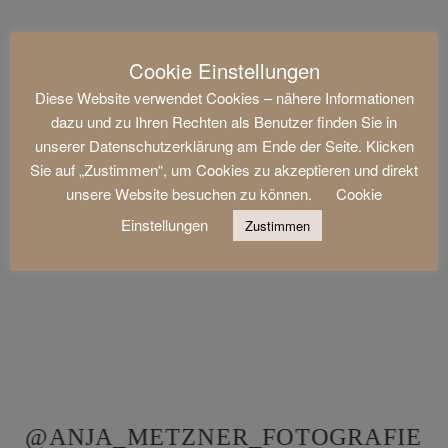
Cookie Einstellungen
Diese Website verwendet Cookies – nähere Informationen
dazu und zu Ihren Rechten als Benutzer finden Sie in
unserer Datenschutzerklärung am Ende der Seite. Klicken
Sie auf „Zustimmen“, um Cookies zu akzeptieren und direkt
unsere Website besuchen zu können.
Cookie
Einstellungen
Zustimmen
@ANJA_METZNER_FOTOGRAFIE