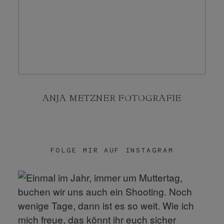
KONTAKT
SHOP
ANJA METZNER FOTOGRAFIE
FOLGE MIR AUF INSTAGRAM