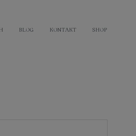
H
BLOG
KONTAKT
SHOP