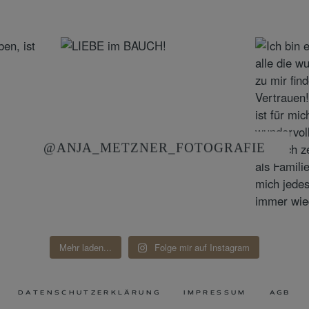
@ANJA_METZNER_FOTOGRAFIE
Mehr laden...
Folge mir auf Instagram
DATENSCHUTZERKLÄRUNG
IMPRESSUM
AGB