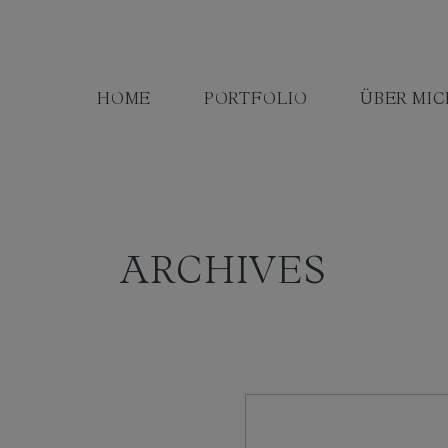
HOME
PORTFOLIO
ÜBER MIC
ARCHIVES