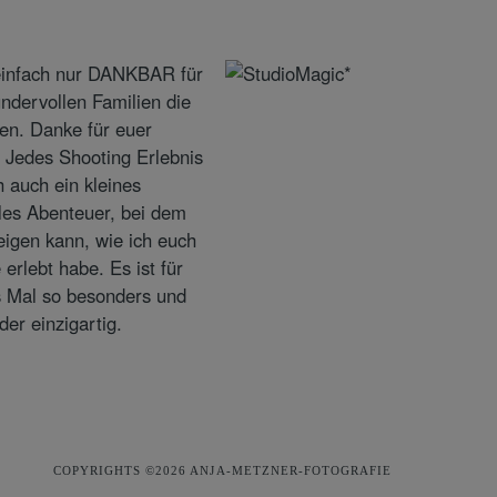
COPYRIGHTS ©2026 ANJA-METZNER-FOTOGRAFIE