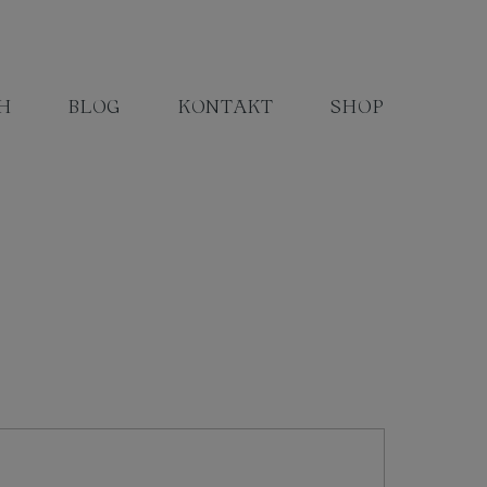
H
BLOG
KONTAKT
SHOP