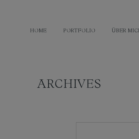
HOME
PORTFOLIO
ÜBER MIC
ARCHIVES