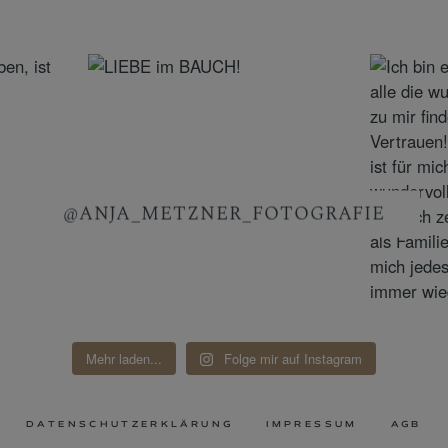
@ANJA_METZNER_FOTOGRAFIE
Mehr laden...
Folge mir auf Instagram
DATENSCHUTZERKLÄRUNG
IMPRESSUM
AGB