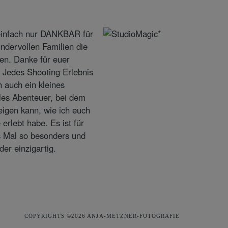
COPYRIGHTS ©2026 ANJA-METZNER-FOTOGRAFIE