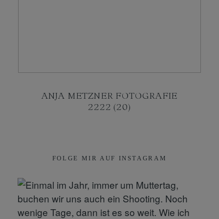
KONTAKT
SHOP
ANJA METZNER FOTOGRAFIE
2222 (20)
FOLGE MIR AUF INSTAGRAM