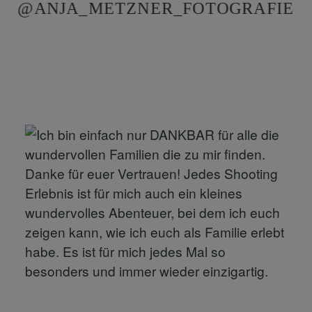
@ANJA_METZNER_FOTOGRAFIE