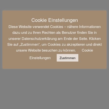
Cookie Einstellungen
Diese Website verwendet Cookies – nähere Informationen
dazu und zu Ihren Rechten als Benutzer finden Sie in
unserer Datenschutzerklärung am Ende der Seite. Klicken
Sie auf „Zustimmen“, um Cookies zu akzeptieren und direkt
unsere Website besuchen zu können.
Cookie
Einstellungen
Zustimmen