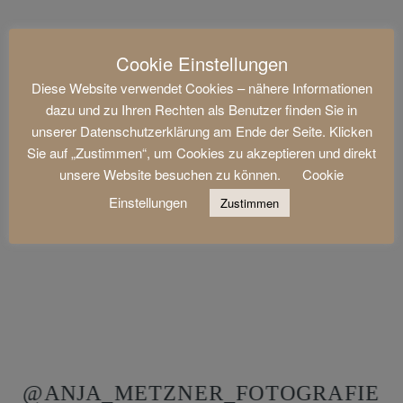
Cookie Einstellungen
Diese Website verwendet Cookies – nähere Informationen
dazu und zu Ihren Rechten als Benutzer finden Sie in
unserer Datenschutzerklärung am Ende der Seite. Klicken
Sie auf „Zustimmen“, um Cookies zu akzeptieren und direkt
unsere Website besuchen zu können.
Cookie
Einstellungen
Zustimmen
@ANJA_METZNER_FOTOGRAFIE