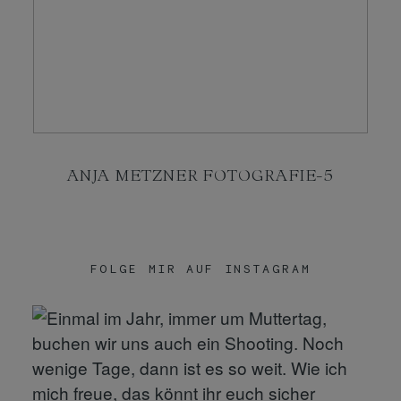
KONTAKT
SHOP
ANJA METZNER FOTOGRAFIE-5
FOLGE MIR AUF INSTAGRAM