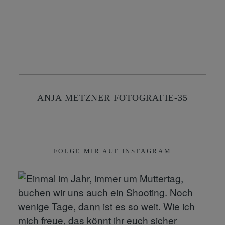
KONTAKT
SHOP
ANJA METZNER FOTOGRAFIE-35
FOLGE MIR AUF INSTAGRAM