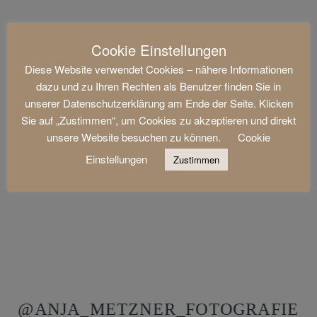
Cookie Einstellungen
Diese Website verwendet Cookies – nähere Informationen
dazu und zu Ihren Rechten als Benutzer finden Sie in
unserer Datenschutzerklärung am Ende der Seite. Klicken
Sie auf „Zustimmen“, um Cookies zu akzeptieren und direkt
unsere Website besuchen zu können.
Cookie
Einstellungen
Zustimmen
@ANJA_METZNER_FOTOGRAFIE