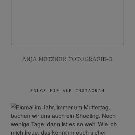
KONTAKT
SHOP
ANJA METZNER FOTOGRAFIE-3
FOLGE MIR AUF INSTAGRAM