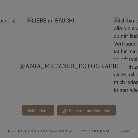
@ANJA_METZNER_FOTOGRAFIE
Mehr laden...
Folge mir auf Instagram
DATENSCHUTZERKLÄRUNG
IMPRESSUM
AGB