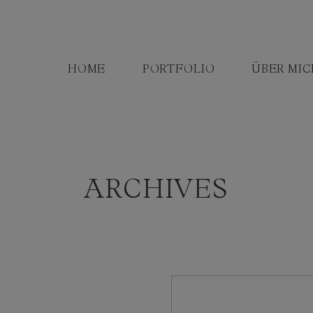
HOME
PORTFOLIO
ÜBER MIC
ARCHIVES