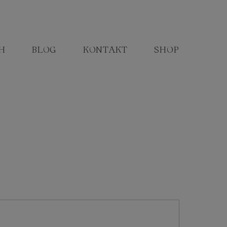
H
BLOG
KONTAKT
SHOP