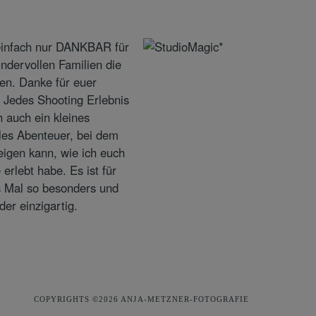
COPYRIGHTS ©2026 ANJA-METZNER-FOTOGRAFIE