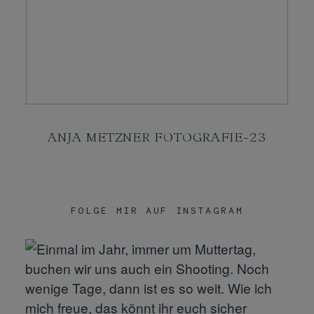
KONTAKT
SHOP
ANJA METZNER FOTOGRAFIE-23
FOLGE MIR AUF INSTAGRAM