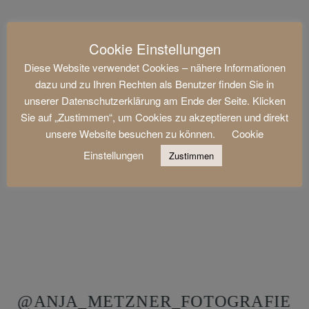
Cookie Einstellungen
Diese Website verwendet Cookies – nähere Informationen
dazu und zu Ihren Rechten als Benutzer finden Sie in
unserer Datenschutzerklärung am Ende der Seite. Klicken
Sie auf „Zustimmen“, um Cookies zu akzeptieren und direkt
unsere Website besuchen zu können.
Cookie
Einstellungen
Zustimmen
@ANJA_METZNER_FOTOGRAFIE