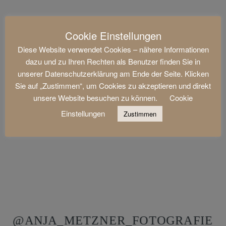
Cookie Einstellungen
Diese Website verwendet Cookies – nähere Informationen
dazu und zu Ihren Rechten als Benutzer finden Sie in
unserer Datenschutzerklärung am Ende der Seite. Klicken
Sie auf „Zustimmen“, um Cookies zu akzeptieren und direkt
unsere Website besuchen zu können.
Cookie
Einstellungen
Zustimmen
@ANJA_METZNER_FOTOGRAFIE