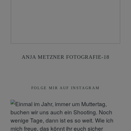
KONTAKT
SHOP
ANJA METZNER FOTOGRAFIE-18
FOLGE MIR AUF INSTAGRAM