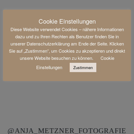
Cookie Einstellungen
Diese Website verwendet Cookies – nähere Informationen
dazu und zu Ihren Rechten als Benutzer finden Sie in
unserer Datenschutzerklärung am Ende der Seite. Klicken
Sie auf „Zustimmen“, um Cookies zu akzeptieren und direkt
unsere Website besuchen zu können.
Cookie
Einstellungen
Zustimmen
@ANJA_METZNER_FOTOGRAFIE