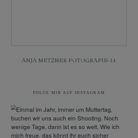
KONTAKT
SHOP
ANJA METZNER FOTOGRAFIE-14
FOLGE MIR AUF INSTAGRAM