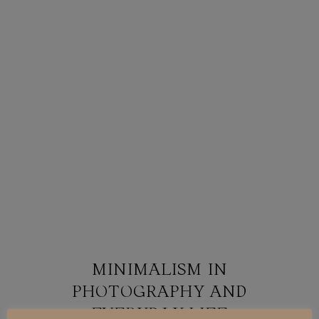
MINIMALISM IN
PHOTOGRAPHY AND
EVERYDAY LIFE