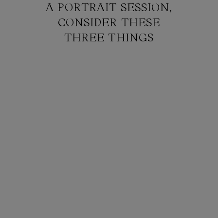
A PORTRAIT SESSION,
CONSIDER THESE
THREE THINGS