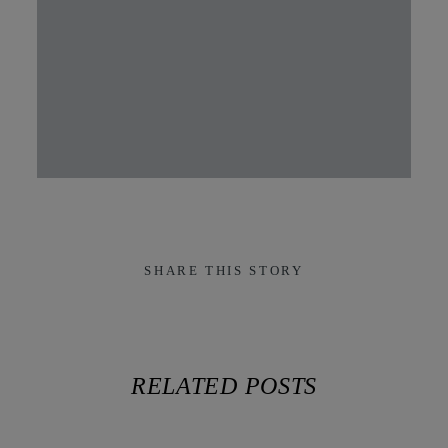
SHARE THIS STORY
RELATED POSTS