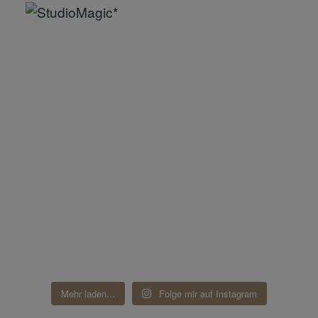
Mehr laden...
Folge mir auf Instagram