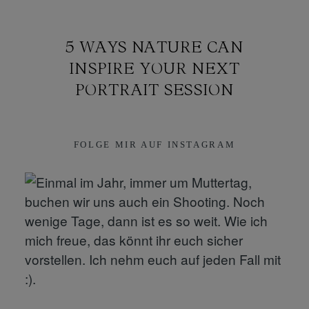
5 WAYS NATURE CAN
INSPIRE YOUR NEXT
PORTRAIT SESSION
FOLGE MIR AUF INSTAGRAM