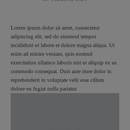
KONTAKT
Lorem ipsum dolor sit amet, consectetur
adipiscing elit, sed do eiusmod tempor
SHOP
incididunt ut labore et dolore magna aliqua. Ut
enim ad minim veniam, quis nostrud
exercitation ullamco laboris nisi ut aliquip ex ea
commodo consequat. Duis aute irure dolor in
reprehenderit in voluptate velit esse cillum
dolore eu fugiat nulla pariatur.