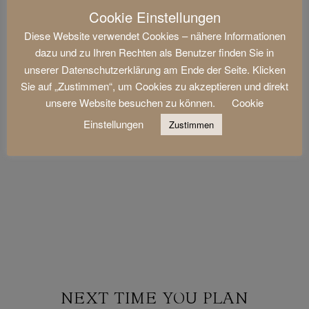
Cookie Einstellungen
Diese Website verwendet Cookies – nähere Informationen
dazu und zu Ihren Rechten als Benutzer finden Sie in
unserer Datenschutzerklärung am Ende der Seite. Klicken
Sie auf „Zustimmen“, um Cookies zu akzeptieren und direkt
unsere Website besuchen zu können.
Cookie
Einstellungen
Zustimmen
NEXT TIME YOU PLAN