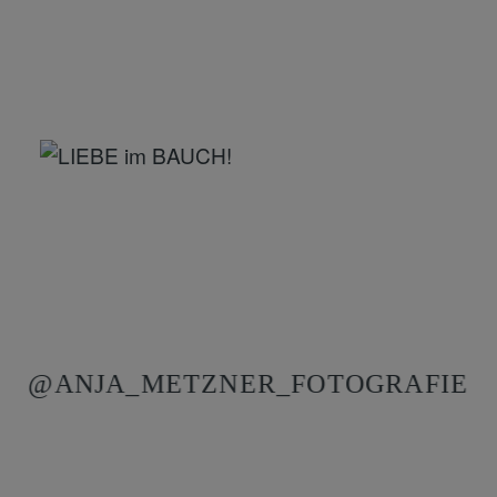
@ANJA_METZNER_FOTOGRAFIE