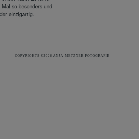
COPYRIGHTS ©2026 ANJA-METZNER-FOTOGRAFIE