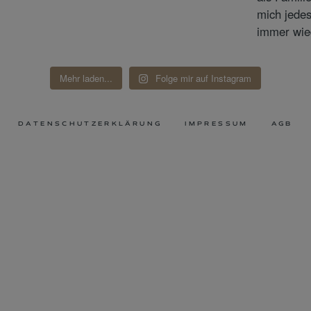
Mehr laden...
Folge mir auf Instagram
DATENSCHUTZERKLÄRUNG
IMPRESSUM
AGB