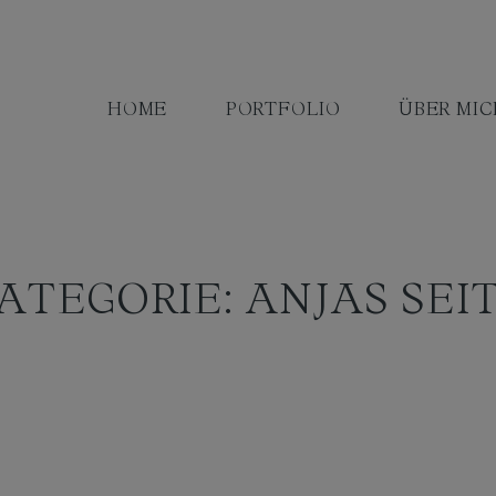
HOME
PORTFOLIO
ÜBER MIC
ATEGORIE: ANJAS SEI