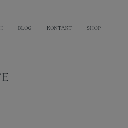
H
BLOG
KONTAKT
SHOP
TE